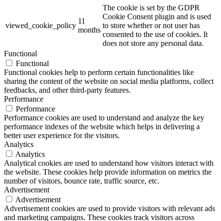
The cookie is set by the GDPR
Cookie Consent plugin and is used
11
viewed_cookie_policy
to store whether or not user has
months
consented to the use of cookies. It
does not store any personal data.
Functional
Functional
Functional cookies help to perform certain functionalities like
sharing the content of the website on social media platforms, collect
feedbacks, and other third-party features.
Performance
Performance
Performance cookies are used to understand and analyze the key
performance indexes of the website which helps in delivering a
better user experience for the visitors.
Analytics
Analytics
Analytical cookies are used to understand how visitors interact with
the website. These cookies help provide information on metrics the
number of visitors, bounce rate, traffic source, etc.
Advertisement
Advertisement
Advertisement cookies are used to provide visitors with relevant ads
and marketing campaigns. These cookies track visitors across