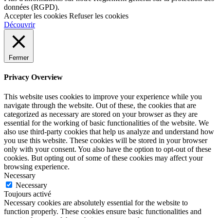
données (RGPD).
Accepter les cookies
Refuser les cookies
Découvrir
Fermer
Privacy Overview
This website uses cookies to improve your experience while you
navigate through the website. Out of these, the cookies that are
categorized as necessary are stored on your browser as they are
essential for the working of basic functionalities of the website. We
also use third-party cookies that help us analyze and understand how
you use this website. These cookies will be stored in your browser
only with your consent. You also have the option to opt-out of these
cookies. But opting out of some of these cookies may affect your
browsing experience.
Necessary
Necessary
Toujours activé
Necessary cookies are absolutely essential for the website to
function properly. These cookies ensure basic functionalities and